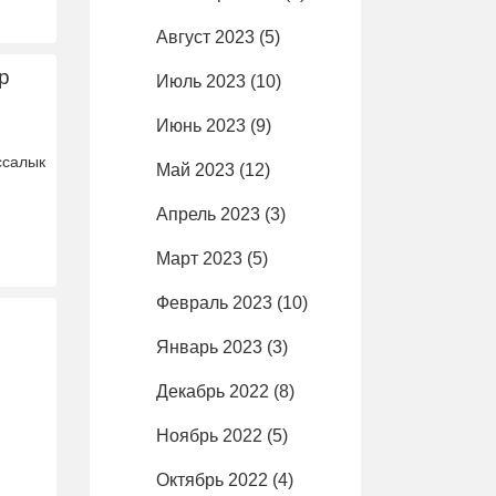
Август 2023
(5)
р
Июль 2023
(10)
Июнь 2023
(9)
ссалык
Май 2023
(12)
Апрель 2023
(3)
Март 2023
(5)
Февраль 2023
(10)
Январь 2023
(3)
Декабрь 2022
(8)
Ноябрь 2022
(5)
Октябрь 2022
(4)