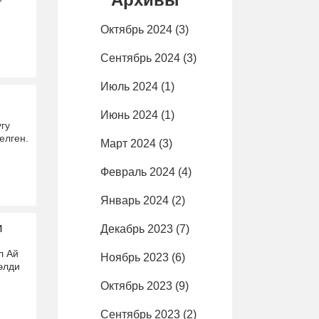
Октябрь 2024
(3)
Сентябрь 2024
(3)
Июль 2024
(1)
Июнь 2024
(1)
гу
елген.
Март 2024
(3)
Февраль 2024
(4)
Январь 2024
(2)
и
Декабрь 2023
(7)
л Ай
Ноябрь 2023
(6)
элди
Октябрь 2023
(9)
Сентябрь 2023
(2)