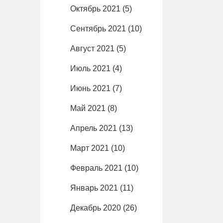
Октябрь 2021
(5)
Сентябрь 2021
(10)
Август 2021
(5)
Июль 2021
(4)
Июнь 2021
(7)
Май 2021
(8)
Апрель 2021
(13)
Март 2021
(10)
Февраль 2021
(10)
Январь 2021
(11)
Декабрь 2020
(26)