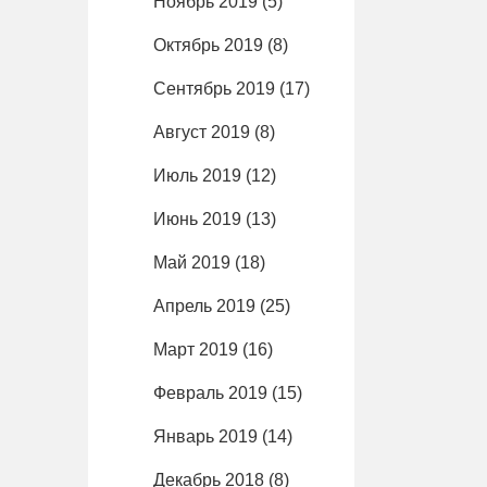
Ноябрь 2019
(5)
Октябрь 2019
(8)
Сентябрь 2019
(17)
Август 2019
(8)
Июль 2019
(12)
Июнь 2019
(13)
Май 2019
(18)
Апрель 2019
(25)
Март 2019
(16)
Февраль 2019
(15)
Январь 2019
(14)
Декабрь 2018
(8)