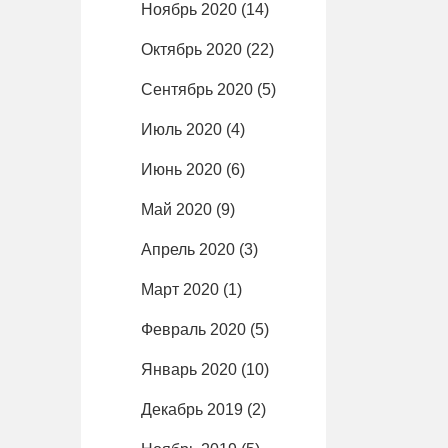
Ноябрь 2020
(14)
Октябрь 2020
(22)
Сентябрь 2020
(5)
Июль 2020
(4)
Июнь 2020
(6)
Май 2020
(9)
Апрель 2020
(3)
Март 2020
(1)
Февраль 2020
(5)
Январь 2020
(10)
Декабрь 2019
(2)