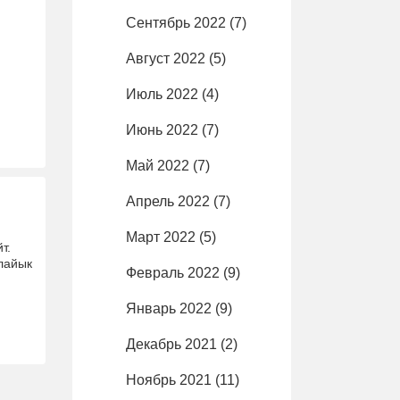
Сентябрь 2022
(7)
Август 2022
(5)
Июль 2022
(4)
Июнь 2022
(7)
Май 2022
(7)
Апрель 2022
(7)
Март 2022
(5)
йт.
лайык
Февраль 2022
(9)
Январь 2022
(9)
Декабрь 2021
(2)
Ноябрь 2021
(11)