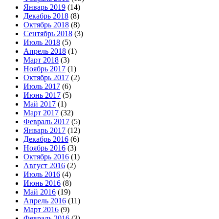
Январь 2019
(14)
Декабрь 2018
(8)
Октябрь 2018
(8)
Сентябрь 2018
(3)
Июль 2018
(5)
Апрель 2018
(1)
Март 2018
(3)
Ноябрь 2017
(1)
Октябрь 2017
(2)
Июль 2017
(6)
Июнь 2017
(5)
Май 2017
(1)
Март 2017
(32)
Февраль 2017
(5)
Январь 2017
(12)
Декабрь 2016
(6)
Ноябрь 2016
(3)
Октябрь 2016
(1)
Август 2016
(2)
Июль 2016
(4)
Июнь 2016
(8)
Май 2016
(19)
Апрель 2016
(11)
Март 2016
(9)
Февраль 2016
(3)