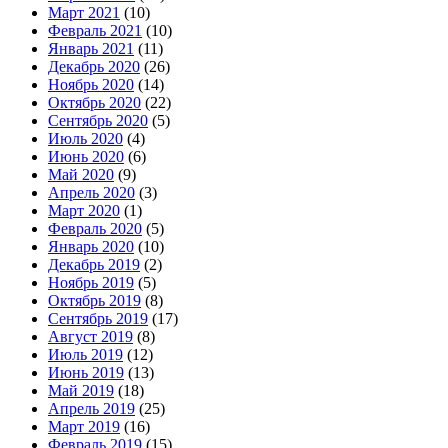
Март 2021
(10)
Февраль 2021
(10)
Январь 2021
(11)
Декабрь 2020
(26)
Ноябрь 2020
(14)
Октябрь 2020
(22)
Сентябрь 2020
(5)
Июль 2020
(4)
Июнь 2020
(6)
Май 2020
(9)
Апрель 2020
(3)
Март 2020
(1)
Февраль 2020
(5)
Январь 2020
(10)
Декабрь 2019
(2)
Ноябрь 2019
(5)
Октябрь 2019
(8)
Сентябрь 2019
(17)
Август 2019
(8)
Июль 2019
(12)
Июнь 2019
(13)
Май 2019
(18)
Апрель 2019
(25)
Март 2019
(16)
Февраль 2019
(15)