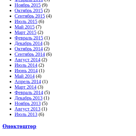
Ноябрь 2015
(9)
Октябрь 2015
(2)
Сентябрь 2015
(4)
Июль 2015
(6)
Май 2015
(7)
Март 2015
(2)
Февраль 2015
(1)
Декабрь 2014
(3)
Октябрь 2014
(2)
Сентябрь 2014
(6)
Август 2014
(2)
Июль 2014
(2)
Июнь 2014
(1)
Май 2014
(4)
Апрель 2014
(1)
Март 2014
(3)
Февраль 2014
(5)
Декабрь 2013
(1)
Ноябрь 2013
(5)
Август 2013
(1)
Июль 2013
(6)
Өнөктөштөр