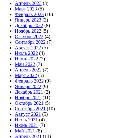
Апрель 2023
(3)
Март 2023
(5)
Февраль 2023
(10)
Январь 2023
(3)
Декабрь 2022
(8)
Ноябрь 2022
(5)
Октябрь 2022
(4)
Сентябрь 2022
(7)
Август 2022
(5)
Июль 2022
(4)
Июнь 2022
(7)
Май 2022
(7)
Апрель 2022
(7)
Март 2022
(5)
Февраль 2022
(9)
Январь 2022
(9)
Декабрь 2021
(2)
Ноябрь 2021
(11)
Октябрь 2021
(5)
Сентябрь 2021
(10)
Август 2021
(5)
Июль 2021
(4)
Июнь 2021
(7)
Май 2021
(8)
Апрель 2021
(13)