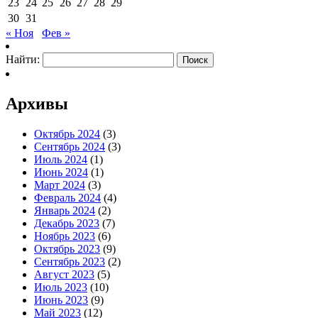
23
24
25
26
27
28
29
30
31
« Ноя
Фев »
Найти:
Архивы
Октябрь 2024
(3)
Сентябрь 2024
(3)
Июль 2024
(1)
Июнь 2024
(1)
Март 2024
(3)
Февраль 2024
(4)
Январь 2024
(2)
Декабрь 2023
(7)
Ноябрь 2023
(6)
Октябрь 2023
(9)
Сентябрь 2023
(2)
Август 2023
(5)
Июль 2023
(10)
Июнь 2023
(9)
Май 2023
(12)