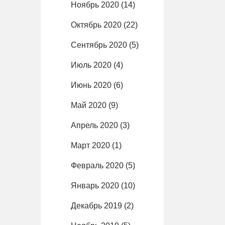
Ноябрь 2020
(14)
Октябрь 2020
(22)
Сентябрь 2020
(5)
Июль 2020
(4)
Июнь 2020
(6)
Май 2020
(9)
Апрель 2020
(3)
Март 2020
(1)
Февраль 2020
(5)
Январь 2020
(10)
Декабрь 2019
(2)