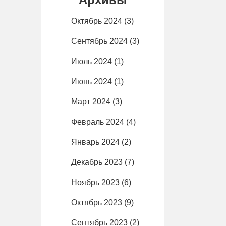
Октябрь 2024
(3)
Сентябрь 2024
(3)
Июль 2024
(1)
Июнь 2024
(1)
Март 2024
(3)
Февраль 2024
(4)
Январь 2024
(2)
Декабрь 2023
(7)
Ноябрь 2023
(6)
Октябрь 2023
(9)
Сентябрь 2023
(2)