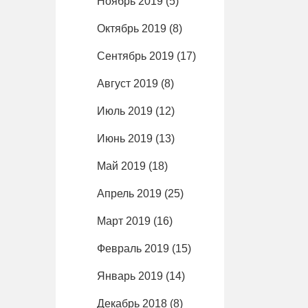
Ноябрь 2019
(5)
Октябрь 2019
(8)
Сентябрь 2019
(17)
Август 2019
(8)
Июль 2019
(12)
Июнь 2019
(13)
Май 2019
(18)
Апрель 2019
(25)
Март 2019
(16)
Февраль 2019
(15)
Январь 2019
(14)
Декабрь 2018
(8)