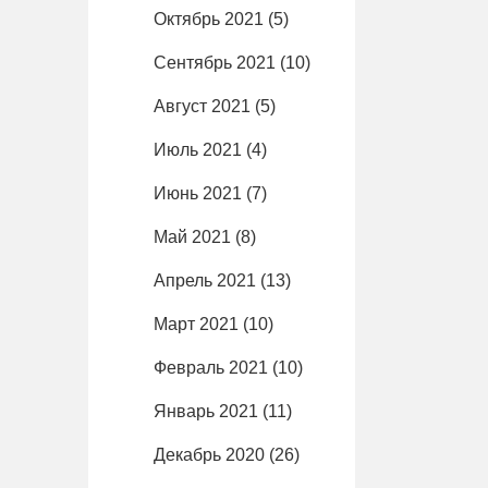
Октябрь 2021
(5)
Сентябрь 2021
(10)
Август 2021
(5)
Июль 2021
(4)
Июнь 2021
(7)
Май 2021
(8)
Апрель 2021
(13)
Март 2021
(10)
Февраль 2021
(10)
Январь 2021
(11)
Декабрь 2020
(26)