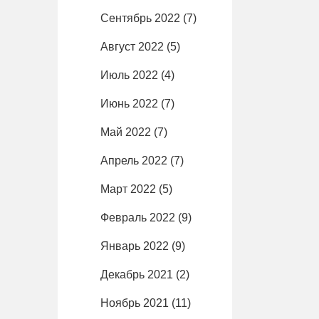
Сентябрь 2022
(7)
Август 2022
(5)
Июль 2022
(4)
Июнь 2022
(7)
Май 2022
(7)
Апрель 2022
(7)
Март 2022
(5)
Февраль 2022
(9)
Январь 2022
(9)
Декабрь 2021
(2)
Ноябрь 2021
(11)