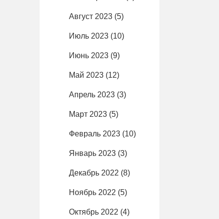
Август 2023
(5)
Июль 2023
(10)
Июнь 2023
(9)
Май 2023
(12)
Апрель 2023
(3)
Март 2023
(5)
Февраль 2023
(10)
Январь 2023
(3)
Декабрь 2022
(8)
Ноябрь 2022
(5)
Октябрь 2022
(4)