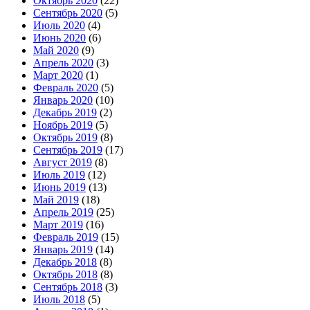
Октябрь 2020
(22)
Сентябрь 2020
(5)
Июль 2020
(4)
Июнь 2020
(6)
Май 2020
(9)
Апрель 2020
(3)
Март 2020
(1)
Февраль 2020
(5)
Январь 2020
(10)
Декабрь 2019
(2)
Ноябрь 2019
(5)
Октябрь 2019
(8)
Сентябрь 2019
(17)
Август 2019
(8)
Июль 2019
(12)
Июнь 2019
(13)
Май 2019
(18)
Апрель 2019
(25)
Март 2019
(16)
Февраль 2019
(15)
Январь 2019
(14)
Декабрь 2018
(8)
Октябрь 2018
(8)
Сентябрь 2018
(3)
Июль 2018
(5)