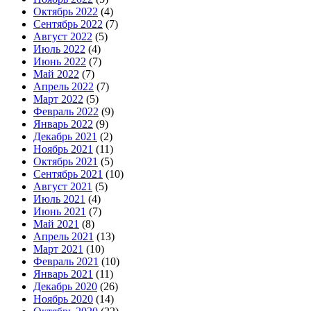
Октябрь 2022
(4)
Сентябрь 2022
(7)
Август 2022
(5)
Июль 2022
(4)
Июнь 2022
(7)
Май 2022
(7)
Апрель 2022
(7)
Март 2022
(5)
Февраль 2022
(9)
Январь 2022
(9)
Декабрь 2021
(2)
Ноябрь 2021
(11)
Октябрь 2021
(5)
Сентябрь 2021
(10)
Август 2021
(5)
Июль 2021
(4)
Июнь 2021
(7)
Май 2021
(8)
Апрель 2021
(13)
Март 2021
(10)
Февраль 2021
(10)
Январь 2021
(11)
Декабрь 2020
(26)
Ноябрь 2020
(14)