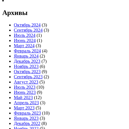
Архивы
Октябрь 2024
(3)
Сентябрь 2024
(3)
Июль 2024
(1)
Июнь 2024
(1)
Март 2024
(3)
Февраль 2024
(4)
Январь 2024
(2)
Декабрь 2023
(7)
Ноябрь 2023
(6)
Октябрь 2023
(9)
Сентябрь 2023
(2)
Август 2023
(5)
Июль 2023
(10)
Июнь 2023
(9)
Май 2023
(12)
Апрель 2023
(3)
Март 2023
(5)
Февраль 2023
(10)
Январь 2023
(3)
Декабрь 2022
(8)
Ноябрь 2022
(5)