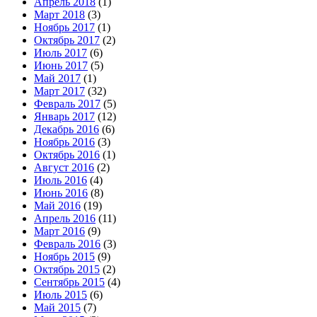
Апрель 2018
(1)
Март 2018
(3)
Ноябрь 2017
(1)
Октябрь 2017
(2)
Июль 2017
(6)
Июнь 2017
(5)
Май 2017
(1)
Март 2017
(32)
Февраль 2017
(5)
Январь 2017
(12)
Декабрь 2016
(6)
Ноябрь 2016
(3)
Октябрь 2016
(1)
Август 2016
(2)
Июль 2016
(4)
Июнь 2016
(8)
Май 2016
(19)
Апрель 2016
(11)
Март 2016
(9)
Февраль 2016
(3)
Ноябрь 2015
(9)
Октябрь 2015
(2)
Сентябрь 2015
(4)
Июль 2015
(6)
Май 2015
(7)