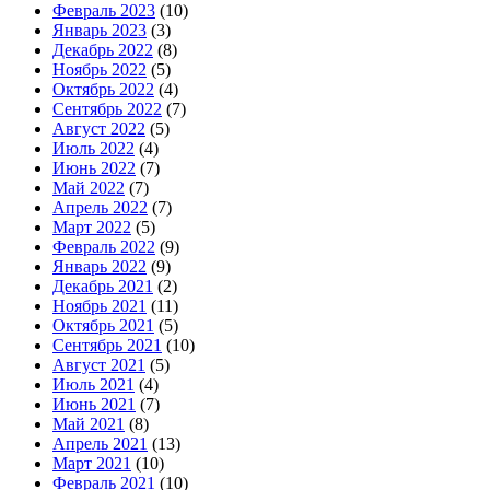
Февраль 2023
(10)
Январь 2023
(3)
Декабрь 2022
(8)
Ноябрь 2022
(5)
Октябрь 2022
(4)
Сентябрь 2022
(7)
Август 2022
(5)
Июль 2022
(4)
Июнь 2022
(7)
Май 2022
(7)
Апрель 2022
(7)
Март 2022
(5)
Февраль 2022
(9)
Январь 2022
(9)
Декабрь 2021
(2)
Ноябрь 2021
(11)
Октябрь 2021
(5)
Сентябрь 2021
(10)
Август 2021
(5)
Июль 2021
(4)
Июнь 2021
(7)
Май 2021
(8)
Апрель 2021
(13)
Март 2021
(10)
Февраль 2021
(10)