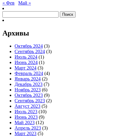
« Фев
Май »
Найти:
Архивы
Октябрь 2024
(3)
Сентябрь 2024
(3)
Июль 2024
(1)
Июнь 2024
(1)
Март 2024
(3)
Февраль 2024
(4)
Январь 2024
(2)
Декабрь 2023
(7)
Ноябрь 2023
(6)
Октябрь 2023
(9)
Сентябрь 2023
(2)
Август 2023
(5)
Июль 2023
(10)
Июнь 2023
(9)
Май 2023
(12)
Апрель 2023
(3)
Март 2023
(5)