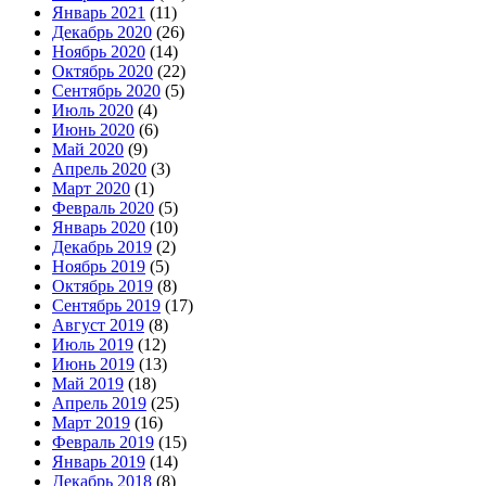
Январь 2021
(11)
Декабрь 2020
(26)
Ноябрь 2020
(14)
Октябрь 2020
(22)
Сентябрь 2020
(5)
Июль 2020
(4)
Июнь 2020
(6)
Май 2020
(9)
Апрель 2020
(3)
Март 2020
(1)
Февраль 2020
(5)
Январь 2020
(10)
Декабрь 2019
(2)
Ноябрь 2019
(5)
Октябрь 2019
(8)
Сентябрь 2019
(17)
Август 2019
(8)
Июль 2019
(12)
Июнь 2019
(13)
Май 2019
(18)
Апрель 2019
(25)
Март 2019
(16)
Февраль 2019
(15)
Январь 2019
(14)
Декабрь 2018
(8)