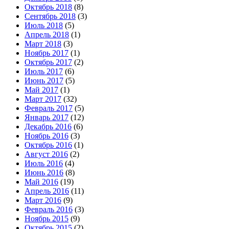
Октябрь 2018
(8)
Сентябрь 2018
(3)
Июль 2018
(5)
Апрель 2018
(1)
Март 2018
(3)
Ноябрь 2017
(1)
Октябрь 2017
(2)
Июль 2017
(6)
Июнь 2017
(5)
Май 2017
(1)
Март 2017
(32)
Февраль 2017
(5)
Январь 2017
(12)
Декабрь 2016
(6)
Ноябрь 2016
(3)
Октябрь 2016
(1)
Август 2016
(2)
Июль 2016
(4)
Июнь 2016
(8)
Май 2016
(19)
Апрель 2016
(11)
Март 2016
(9)
Февраль 2016
(3)
Ноябрь 2015
(9)
Октябрь 2015
(2)