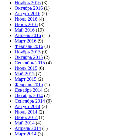
Ноябрь 2016
(3)
Октябрь 2016
(1)
Август 2016
(2)
Июль 2016
(4)
Июнь 2016
(8)
Май 2016
(19)
Апрель 2016
(11)
Март 2016
(9)
Февраль 2016
(3)
Ноябрь 2015
(9)
Октябрь 2015
(2)
Сентябрь 2015
(4)
Июль 2015
(6)
Май 2015
(7)
Март 2015
(2)
Февраль 2015
(1)
Декабрь 2014
(3)
Октябрь 2014
(2)
Сентябрь 2014
(6)
Август 2014
(2)
Июль 2014
(2)
Июнь 2014
(1)
Май 2014
(4)
Апрель 2014
(1)
Март 2014
(3)