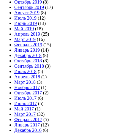
Октябрь 2019
(8)
Сентябрь 2019
(17)
Август 2019
(8)
Июль 2019
(12)
Июнь 2019
(13)
Май 2019
(18)
Апрель 2019
(25)
Март 2019
(16)
Февраль 2019
(15)
Январь 2019
(14)
Декабрь 2018
(8)
Октябрь 2018
(8)
Сентябрь 2018
(3)
Июль 2018
(5)
Апрель 2018
(1)
Март 2018
(3)
Ноябрь 2017
(1)
Октябрь 2017
(2)
Июль 2017
(6)
Июнь 2017
(5)
Май 2017
(1)
Март 2017
(32)
Февраль 2017
(5)
Январь 2017
(12)
Декабрь 2016
(6)