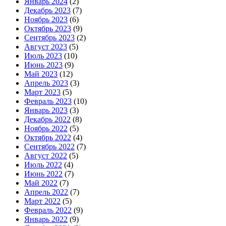
Январь 2024
(2)
Декабрь 2023
(7)
Ноябрь 2023
(6)
Октябрь 2023
(9)
Сентябрь 2023
(2)
Август 2023
(5)
Июль 2023
(10)
Июнь 2023
(9)
Май 2023
(12)
Апрель 2023
(3)
Март 2023
(5)
Февраль 2023
(10)
Январь 2023
(3)
Декабрь 2022
(8)
Ноябрь 2022
(5)
Октябрь 2022
(4)
Сентябрь 2022
(7)
Август 2022
(5)
Июль 2022
(4)
Июнь 2022
(7)
Май 2022
(7)
Апрель 2022
(7)
Март 2022
(5)
Февраль 2022
(9)
Январь 2022
(9)