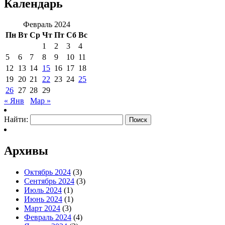
Календарь
Февраль 2024
Пн
Вт
Ср
Чт
Пт
Сб
Вс
1
2
3
4
5
6
7
8
9
10
11
12
13
14
15
16
17
18
19
20
21
22
23
24
25
26
27
28
29
« Янв
Мар »
Найти:
Архивы
Октябрь 2024
(3)
Сентябрь 2024
(3)
Июль 2024
(1)
Июнь 2024
(1)
Март 2024
(3)
Февраль 2024
(4)