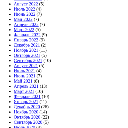
Август 2022
(5)
Июль 2022
(4)
Июнь 2022
(7)
Май 2022
(7)
Апрель 2022
(7)
Март 2022
(5)
Февраль 2022
(9)
Январь 2022
(9)
Декабрь 2021
(2)
Ноябрь 2021
(11)
Октябрь 2021
(5)
Сентябрь 2021
(10)
Август 2021
(5)
Июль 2021
(4)
Июнь 2021
(7)
Май 2021
(8)
Апрель 2021
(13)
Март 2021
(10)
Февраль 2021
(10)
Январь 2021
(11)
Декабрь 2020
(26)
Ноябрь 2020
(14)
Октябрь 2020
(22)
Сентябрь 2020
(5)
Июль 2020
(4)