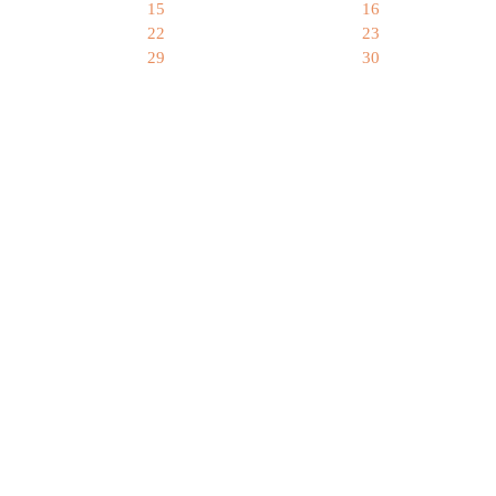
15
16
22
23
29
30