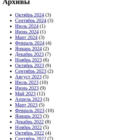
Архивы
Октябрь 2024
(3)
Сентябрь 2024
(3)
Июль 2024
(1)
Июнь 2024
(1)
Март 2024
(3)
Февраль 2024
(4)
Январь 2024
(2)
Декабрь 2023
(7)
Ноябрь 2023
(6)
Октябрь 2023
(9)
Сентябрь 2023
(2)
Август 2023
(5)
Июль 2023
(10)
Июнь 2023
(9)
Май 2023
(12)
Апрель 2023
(3)
Март 2023
(5)
Февраль 2023
(10)
Январь 2023
(3)
Декабрь 2022
(8)
Ноябрь 2022
(5)
Октябрь 2022
(4)
Сентябрь 2022
(7)