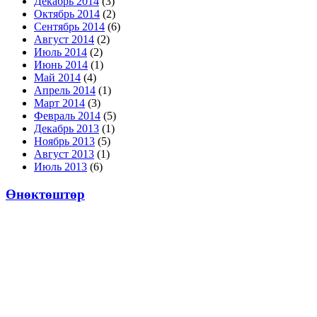
Декабрь 2014
(3)
Октябрь 2014
(2)
Сентябрь 2014
(6)
Август 2014
(2)
Июль 2014
(2)
Июнь 2014
(1)
Май 2014
(4)
Апрель 2014
(1)
Март 2014
(3)
Февраль 2014
(5)
Декабрь 2013
(1)
Ноябрь 2013
(5)
Август 2013
(1)
Июль 2013
(6)
Өнөктөштөр