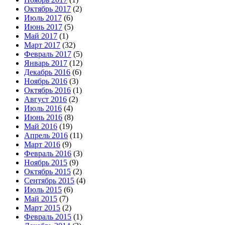
Октябрь 2017
(2)
Июль 2017
(6)
Июнь 2017
(5)
Май 2017
(1)
Март 2017
(32)
Февраль 2017
(5)
Январь 2017
(12)
Декабрь 2016
(6)
Ноябрь 2016
(3)
Октябрь 2016
(1)
Август 2016
(2)
Июль 2016
(4)
Июнь 2016
(8)
Май 2016
(19)
Апрель 2016
(11)
Март 2016
(9)
Февраль 2016
(3)
Ноябрь 2015
(9)
Октябрь 2015
(2)
Сентябрь 2015
(4)
Июль 2015
(6)
Май 2015
(7)
Март 2015
(2)
Февраль 2015
(1)