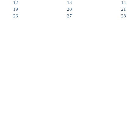
12
13
14
19
20
21
26
27
28