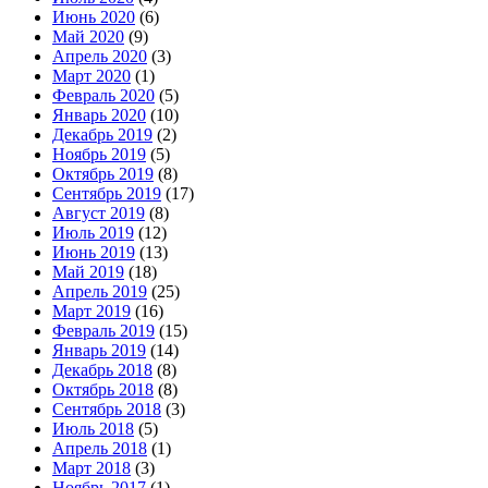
Июнь 2020
(6)
Май 2020
(9)
Апрель 2020
(3)
Март 2020
(1)
Февраль 2020
(5)
Январь 2020
(10)
Декабрь 2019
(2)
Ноябрь 2019
(5)
Октябрь 2019
(8)
Сентябрь 2019
(17)
Август 2019
(8)
Июль 2019
(12)
Июнь 2019
(13)
Май 2019
(18)
Апрель 2019
(25)
Март 2019
(16)
Февраль 2019
(15)
Январь 2019
(14)
Декабрь 2018
(8)
Октябрь 2018
(8)
Сентябрь 2018
(3)
Июль 2018
(5)
Апрель 2018
(1)
Март 2018
(3)
Ноябрь 2017
(1)